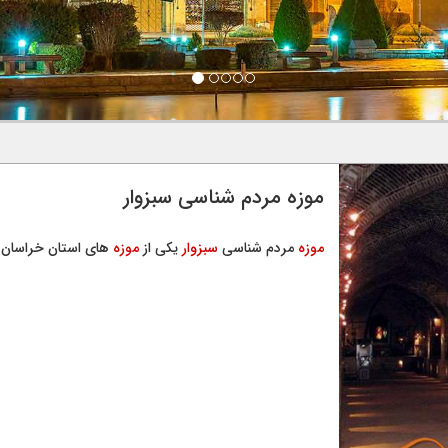
موزه مردم شناسی سبزوار
موزه
مردم شناسی
سبزوار
یکی از
موزه
های استان خراسان