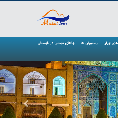
ای ایران
رستوران ها
جاهای دیدنی در تابستان