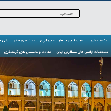
صفحه اصلی
عجیب ترین جاهای دیدنی ایران
پایانه های سفر
بازی 
مشخصات آژانس های مسافرتی ایران
مقالات و دانستنی های گردشگری